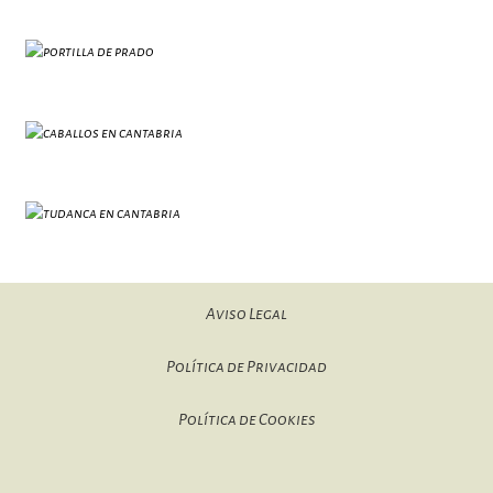
Aviso Legal
Política de Privacidad
Política de Cookies