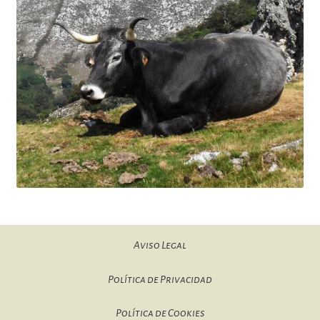
Aviso Legal
Política de Privacidad
Política de Cookies