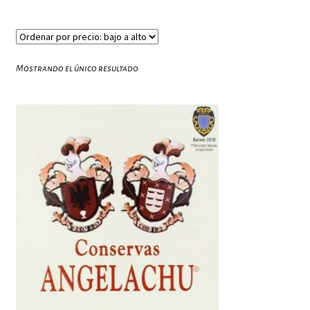
Mostrando el único resultado