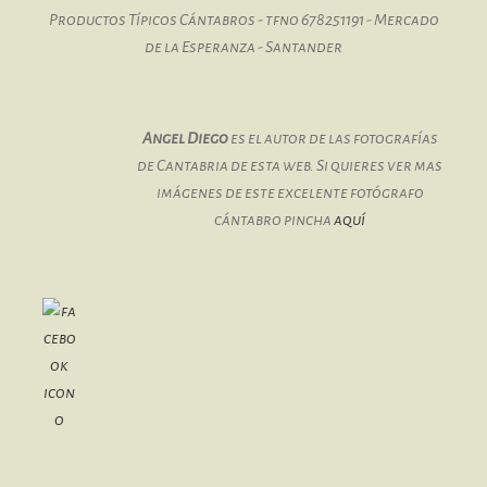
Productos Típicos Cántabros - tfno 678251191 - Mercado
de la Esperanza - Santander
Angel Diego
es el autor de las fotografías
de Cantabria de esta web. Si quieres ver mas
imágenes de este excelente fotógrafo
cántabro pincha
aquí