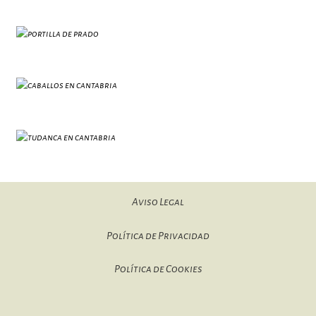
Aviso Legal
Política de Privacidad
Política de Cookies