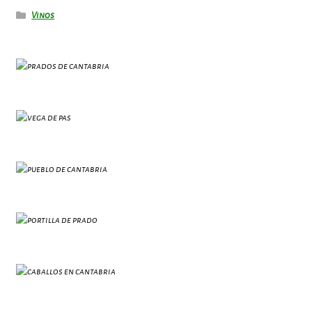
Vinos