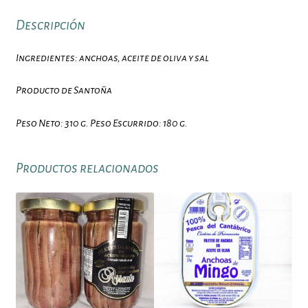
Descripción
Ingredientes: anchoas, aceite de oliva y sal
Producto de Santoña
Peso Neto: 310 g. Peso Escurrido: 180 g.
Productos relacionados