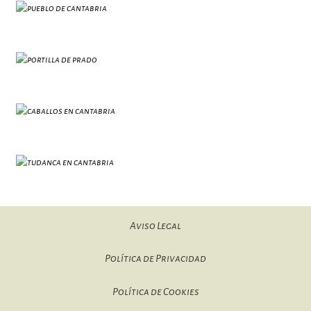
Aviso Legal
Política de Privacidad
Política de Cookies