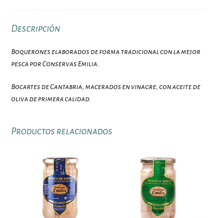
Descripción
Boquerones elaborados de forma tradicional con la mejor
pesca por Conservas Emilia.
Bocartes de Cantabria, macerados en vinagre, con aceite de
oliva de primera calidad.
Productos relacionados