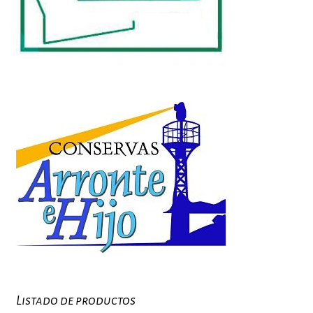
Listado de productos