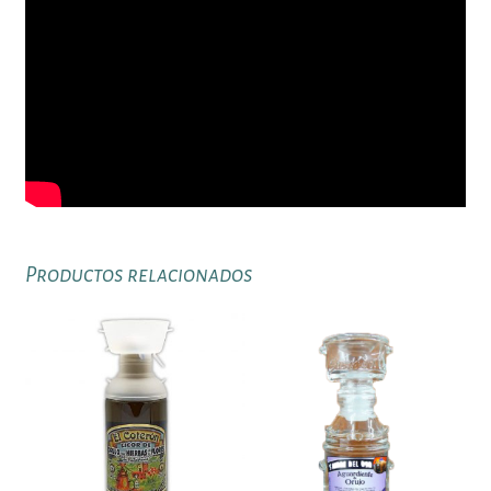
Productos relacionados