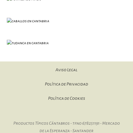
Aviso Legal
Política de Privacidad
Política de Cookies
Productos Típicos Cántabros - tfno 678251191 - Mercado
de la Esperanza - Santander