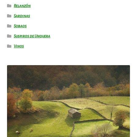
Relanzón
Sardinas
Sobaos
Suspiros de Unquera
Vinos