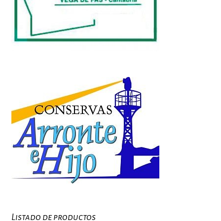
Listado de productos