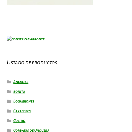
Listado de productos
Anchoas
Bonito
Boquerones
Caracoles
Cocido
Corbatas de Unquera