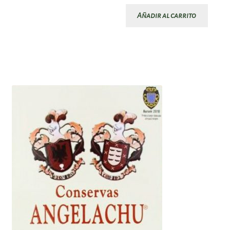
Añadir al carrito