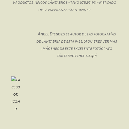
Productos Típicos Cántabros - tfno 678251191 - Mercado
de la Esperanza - Santander
Angel Diego
es el autor de las fotografías
de Cantabria de esta web. Si quieres ver mas
imágenes de este excelente fotógrafo
cántabro pincha
aquí