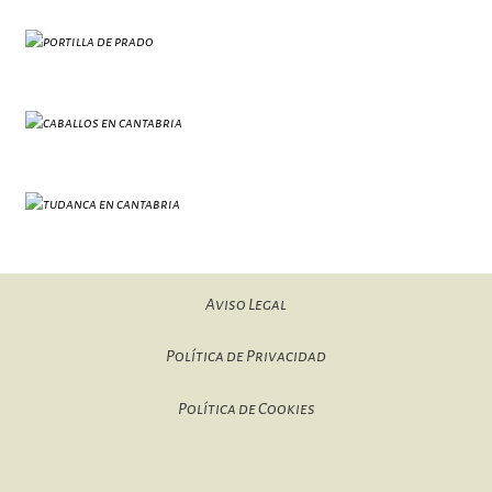
Aviso Legal
Política de Privacidad
Política de Cookies