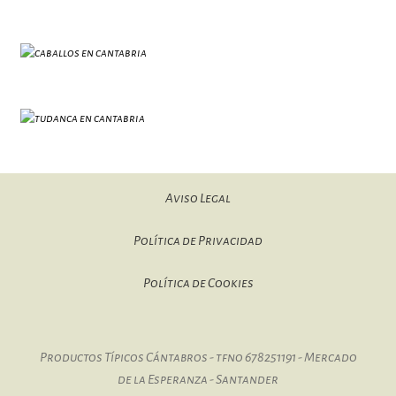
Aviso Legal
Política de Privacidad
Política de Cookies
Productos Típicos Cántabros - tfno 678251191 - Mercado
de la Esperanza - Santander