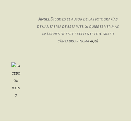
Angel Diego
es el autor de las fotografías
de Cantabria de esta web. Si quieres ver mas
imágenes de este excelente fotógrafo
cántabro pincha
aquí