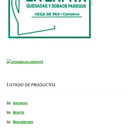
Listado de productos
Anchoas
Bonito
Boquerones