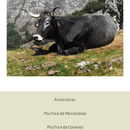
Aviso Legal
Política de Privacidad
Política de Cookies