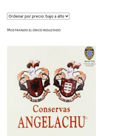
Mostrando el único resultado