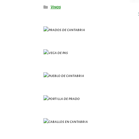
Vinos