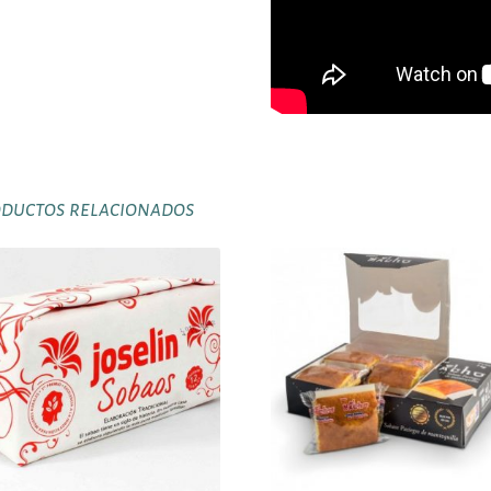
ductos relacionados