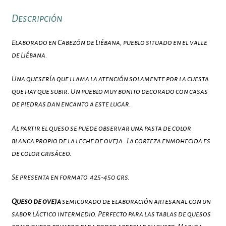
Descripción
Elaborado en Cabezón de Liébana, pueblo situado en el valle
de Liébana.
Una quesería que llama la atención solamente por la cuesta
que hay que subir. Un pueblo muy bonito decorado con casas
de piedras dan encanto a este lugar.
Al partir el queso se puede observar una pasta de color
blanca propio de la leche de oveja. La corteza enmohecida es
de color grisáceo.
Se presenta en formato 425-450 grs.
Queso de oveja
semicurado de elaboración artesanal con un
sabor láctico intermedio. Perfecto para las tablas de quesos