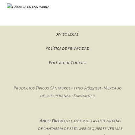
Aviso Legal
Política de Privacidad
Política de Cookies
Productos Típicos Cántabros - tfno 678251191 - Mercado
de la Esperanza - Santander
Angel Diego
es el autor de las fotografías
de Cantabria de esta web. Si quieres ver mas