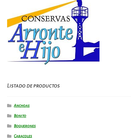
Listado de productos
Anchoas
Bonito
Boquerones
Caracoles